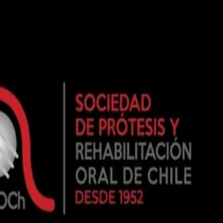
vanguardia.