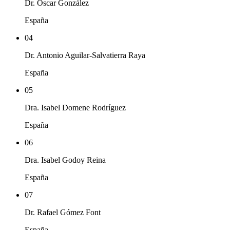
Dr. Óscar González
España
04
Dr. Antonio Aguilar-Salvatierra Raya
España
05
Dra. Isabel Domene Rodríguez
España
06
Dra. Isabel Godoy Reina
España
07
Dr. Rafael Gómez Font
España