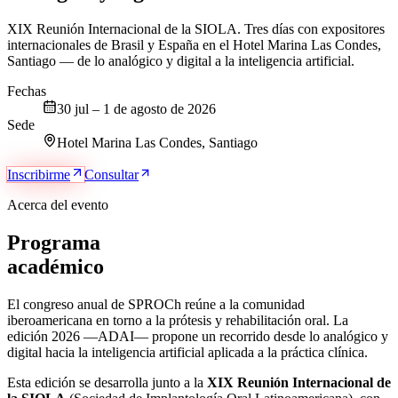
XIX Reunión Internacional de la SIOLA. Tres días con expositores
internacionales de Brasil y España en el Hotel Marina Las Condes,
Santiago — de lo analógico y digital a la inteligencia artificial.
Fechas
30 jul – 1 de agosto de 2026
Sede
Hotel Marina Las Condes, Santiago
Inscribirme
Consultar
Acerca del evento
Programa
académico
El congreso anual de SPROCh reúne a la comunidad
iberoamericana en torno a la prótesis y rehabilitación oral. La
edición 2026 —ADAI— propone un recorrido desde lo analógico y
digital hacia la inteligencia artificial aplicada a la práctica clínica.
Esta edición se desarrolla junto a la
XIX Reunión Internacional de