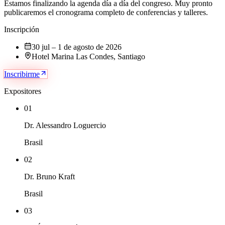
Estamos finalizando la agenda día a día del congreso. Muy pronto
publicaremos el cronograma completo de conferencias y talleres.
Inscripción
30 jul – 1 de agosto de 2026
Hotel Marina Las Condes, Santiago
Inscribirme
Expositores
01
Dr. Alessandro Loguercio
Brasil
02
Dr. Bruno Kraft
Brasil
03