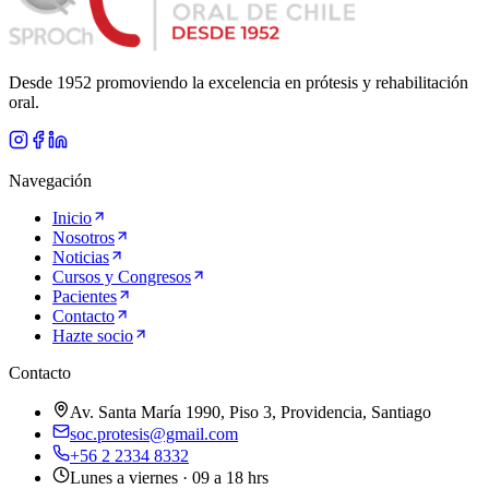
Desde 1952 promoviendo la excelencia en prótesis y rehabilitación
oral.
Navegación
Inicio
Nosotros
Noticias
Cursos y Congresos
Pacientes
Contacto
Hazte socio
Contacto
Av. Santa María 1990, Piso 3, Providencia, Santiago
soc.protesis@gmail.com
+56 2 2334 8332
Lunes a viernes · 09 a 18 hrs