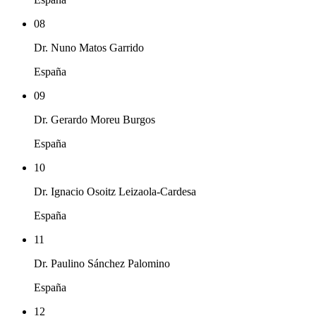
08
Dr. Nuno Matos Garrido
España
09
Dr. Gerardo Moreu Burgos
España
10
Dr. Ignacio Osoitz Leizaola-Cardesa
España
11
Dr. Paulino Sánchez Palomino
España
12