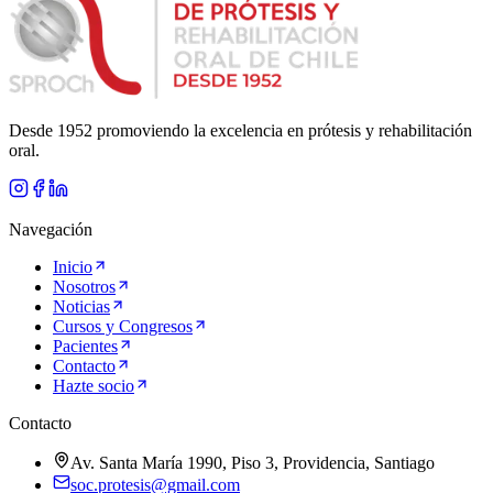
Desde 1952 promoviendo la excelencia en prótesis y rehabilitación
oral.
Navegación
Inicio
Nosotros
Noticias
Cursos y Congresos
Pacientes
Contacto
Hazte socio
Contacto
Av. Santa María 1990, Piso 3, Providencia, Santiago
soc.protesis@gmail.com