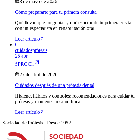
8 de mayo de 2026
Cómo prepararte para tu primera consulta
Qué llevar, qué preguntar y qué esperar de tu primera visita
con un especialista en rehabilitación oral.
Leer artículo
C
cuidados
prótesis
25 abr
SPROCh
25 de abril de 2026
Cuidados después de una prótesis dental
Higiene, hábitos y controles: recomendaciones para cuidar tu
prótesis y mantener tu salud bucal.
Leer artículo
Sociedad de Prótesis · Desde 1952