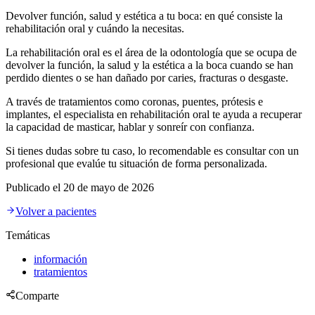
Devolver función, salud y estética a tu boca: en qué consiste la
rehabilitación oral y cuándo la necesitas.
La rehabilitación oral es el área de la odontología que se ocupa de
devolver la función, la salud y la estética a la boca cuando se han
perdido dientes o se han dañado por caries, fracturas o desgaste.
A través de tratamientos como coronas, puentes, prótesis e
implantes, el especialista en rehabilitación oral te ayuda a recuperar
la capacidad de masticar, hablar y sonreír con confianza.
Si tienes dudas sobre tu caso, lo recomendable es consultar con un
profesional que evalúe tu situación de forma personalizada.
Publicado el
20 de mayo de 2026
Volver a pacientes
Temáticas
información
tratamientos
Comparte