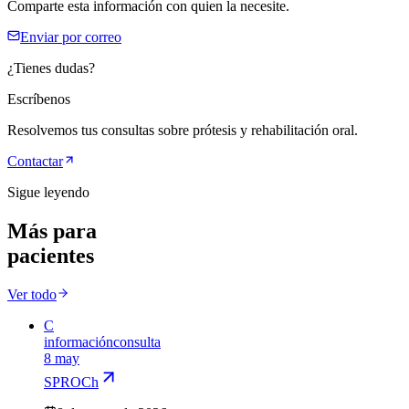
Comparte esta información con quien la necesite.
Enviar por correo
¿Tienes dudas?
Escríbenos
Resolvemos tus consultas sobre prótesis y rehabilitación oral.
Contactar
Sigue leyendo
Más para
pacientes
Ver todo
C
información
consulta
8 may
SPROCh