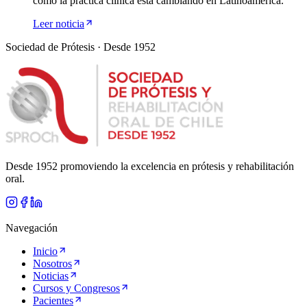
cómo la práctica clínica está cambiando en Latinoamérica.
Leer noticia
Sociedad de Prótesis · Desde 1952
Desde 1952 promoviendo la excelencia en prótesis y rehabilitación
oral.
Navegación
Inicio
Nosotros
Noticias
Cursos y Congresos
Pacientes