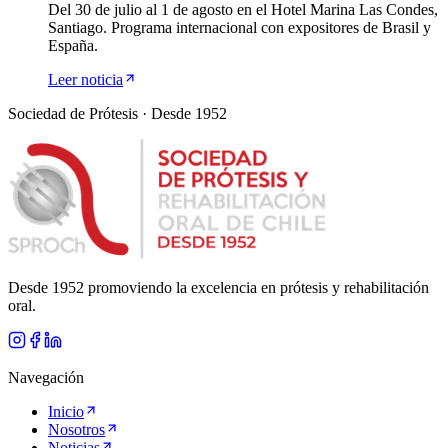
Del 30 de julio al 1 de agosto en el Hotel Marina Las Condes,
Santiago. Programa internacional con expositores de Brasil y
España.
Leer noticia
Sociedad de Prótesis · Desde 1952
Desde 1952 promoviendo la excelencia en prótesis y rehabilitación
oral.
Navegación
Inicio
Nosotros
Noticias