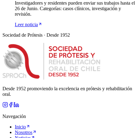
Investigadores y residentes pueden enviar sus trabajos hasta el
26 de Junio. Categorías: casos clínicos, investigación y
revisión.
Leer noticia
Sociedad de Prótesis · Desde 1952
Desde 1952 promoviendo la excelencia en prótesis y rehabilitación
oral.
Navegación
Inicio
Nosotros
Noticias