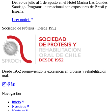
Del 30 de julio al 1 de agosto en el Hotel Marina Las Condes,
Santiago. Programa internacional con expositores de Brasil y
España.
Leer noticia
Sociedad de Prótesis · Desde 1952
Desde 1952 promoviendo la excelencia en prótesis y rehabilitación
oral.
Navegación
Inicio
Nosotros
Noticias